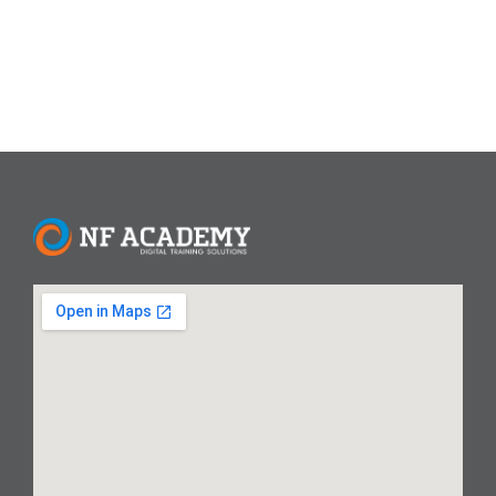
Read More