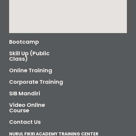
Bootcamp
Skill Up (Public
Class)
Online Training
Corporate Training
SIB Mandiri
Video Online
Course
Contact Us
NURUL FIKRI ACADEMY TRAINING CENTER