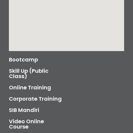
Bootcamp
Skill Up (Public
Class)
Online Training
Corporate Training
SIB Mandiri
Video Online
Course