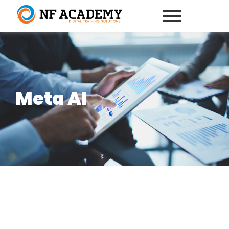
Meta AI