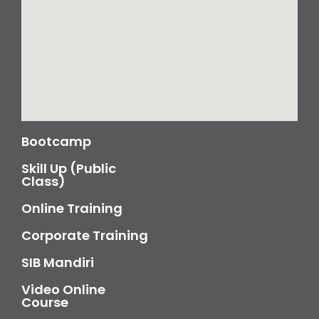
Bootcamp
Skill Up (Public
Class)
Online Training
Corporate Training
SIB Mandiri
Video Online
Course