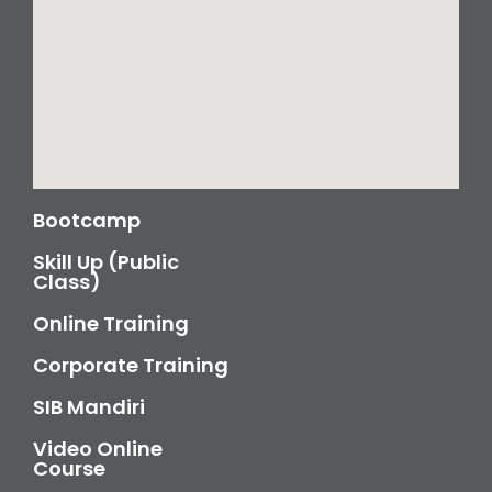
Bootcamp
Skill Up (Public
Class)
Online Training
Corporate Training
SIB Mandiri
Video Online
Course