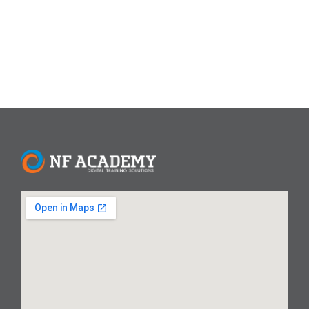
Satu Tanah Air, Satu Bangsa, Satu...
Read More