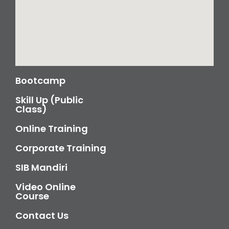
Bootcamp
Skill Up (Public
Class)
Online Training
Corporate Training
SIB Mandiri
Video Online
Course
Contact Us