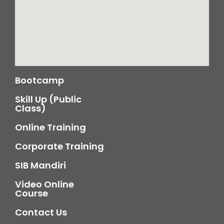
Bootcamp
Skill Up (Public
Class)
Online Training
Corporate Training
SIB Mandiri
Video Online
Course
Contact Us