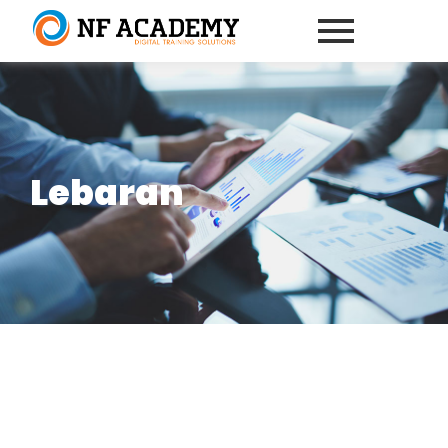
Lebaran