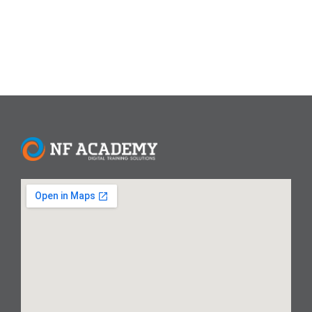
Read More