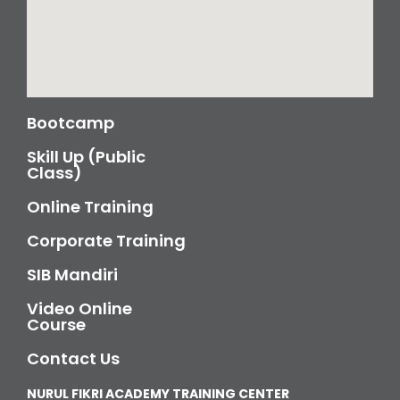
Bootcamp
Skill Up (Public
Class)
Online Training
Corporate Training
SIB Mandiri
Video Online
Course
Contact Us
NURUL FIKRI ACADEMY TRAINING CENTER