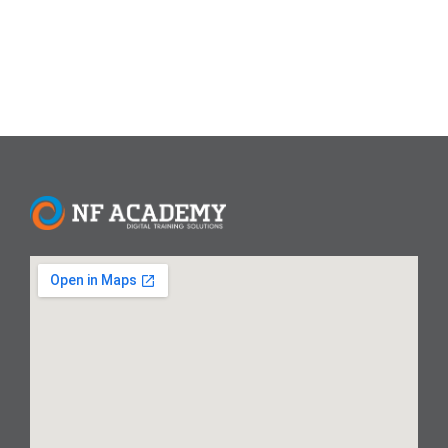
Read More