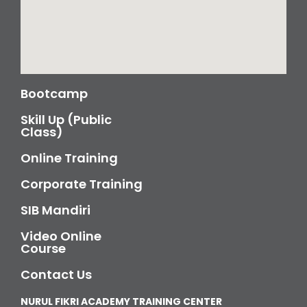
Bootcamp
Skill Up (Public
Class)
Online Training
Corporate Training
SIB Mandiri
Video Online
Course
Contact Us
NURUL FIKRI ACADEMY TRAINING CENTER