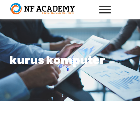
kurus komputer