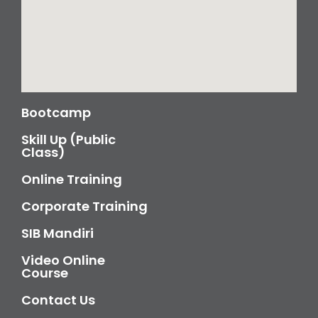
Bootcamp
Skill Up (Public
Class)
Online Training
Corporate Training
SIB Mandiri
Video Online
Course
Contact Us