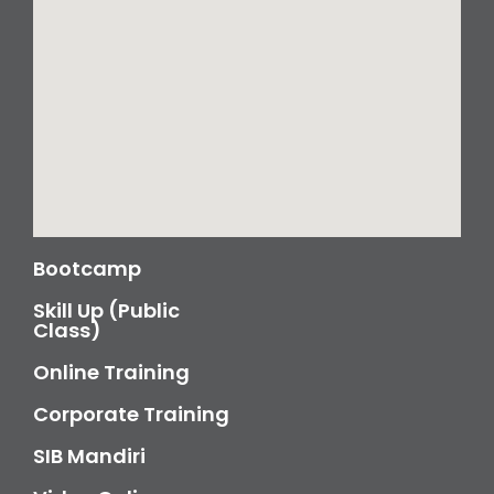
Bootcamp
Skill Up (Public
Class)
Online Training
Corporate Training
SIB Mandiri