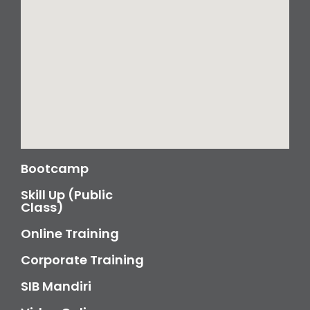
Bootcamp
Skill Up (Public
Class)
Online Training
Corporate Training
SIB Mandiri