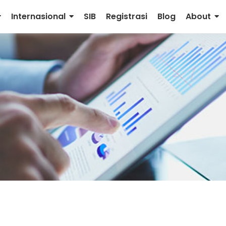
Internasional
SIB
Registrasi
Blog
About