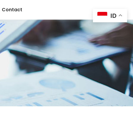
Contact
ID