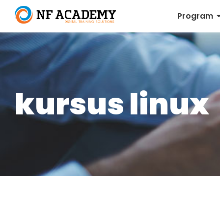
Program
kursus linux