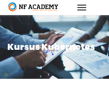
Kursus Kubernetes