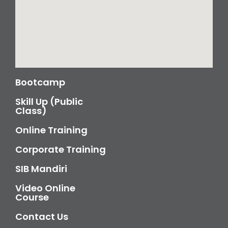
Bootcamp
Skill Up (Public
Class)
Online Training
Corporate Training
SIB Mandiri
Video Online
Course
Contact Us