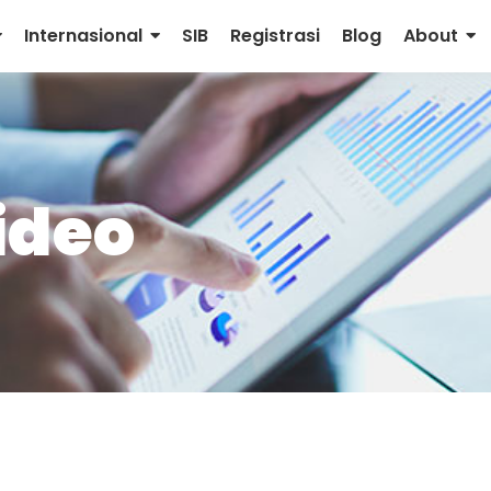
Internasional
SIB
Registrasi
Blog
About
ideo