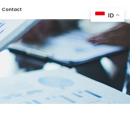
Contact
ID