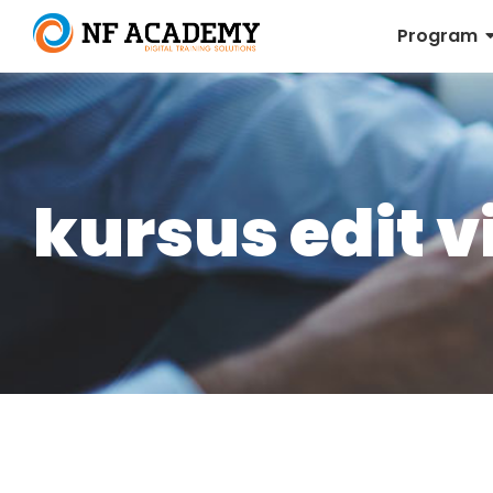
Program
kursus edit v