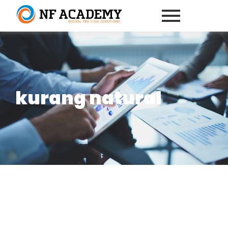
kurang natural