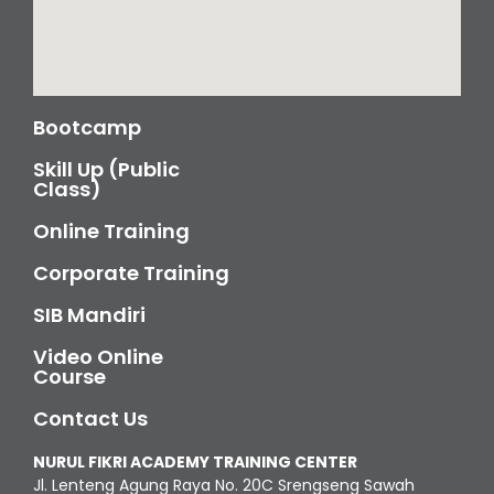
Bootcamp
Skill Up (Public
Class)
Online Training
Corporate Training
SIB Mandiri
Video Online
Course
Contact Us
NURUL FIKRI ACADEMY TRAINING CENTER
Jl. Lenteng Agung Raya No. 20C Srengseng Sawah