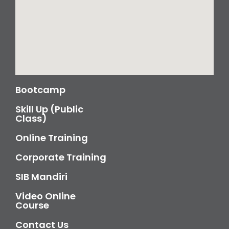
Bootcamp
Skill Up (Public
Class)
Online Training
Corporate Training
SIB Mandiri
Video Online
Course
Contact Us