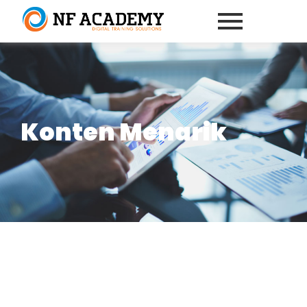
Konten Menarik