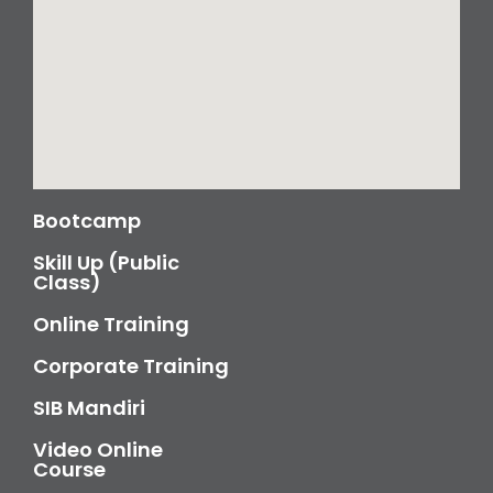
Bootcamp
Skill Up (Public
Class)
Online Training
Corporate Training
SIB Mandiri
Video Online
Course