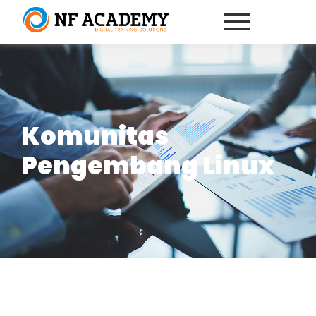
Komunitas
Pengembang Linux