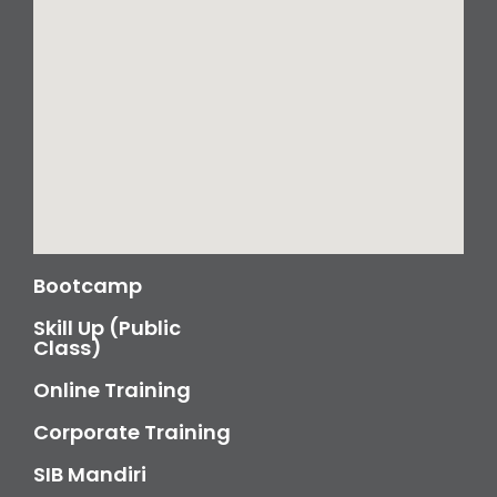
Bootcamp
Skill Up (Public
Class)
Online Training
Corporate Training
SIB Mandiri