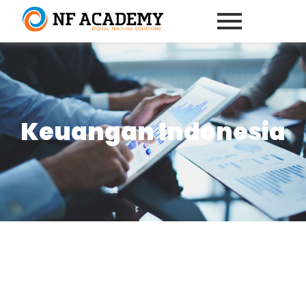
Keuangan Indonesia