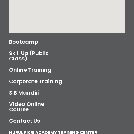
Bootcamp
Skill Up (Public
Class)
Online Training
Corporate Training
SIB Mandiri
Video Online
Course
Contact Us
NURUL FIKRI ACADEMY TRAINING CENTER