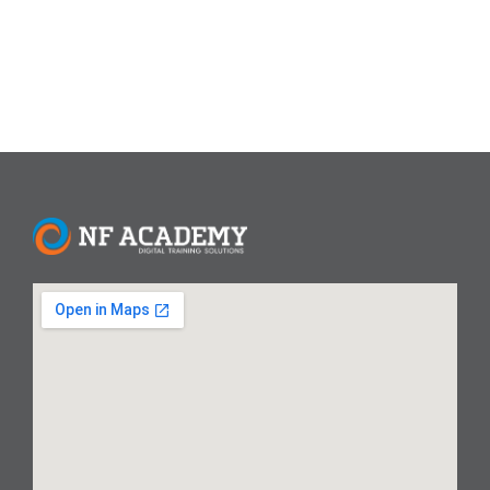
Read More