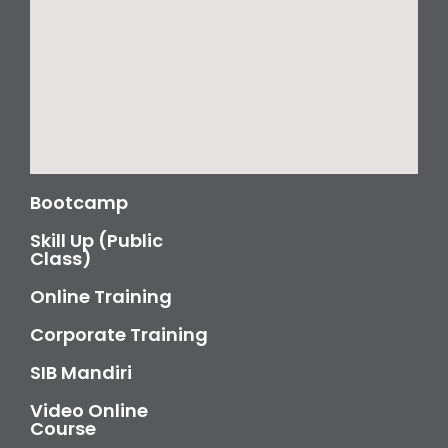
Bootcamp
Skill Up (Public
Class)
Online Training
Corporate Training
SIB Mandiri
Video Online
Course