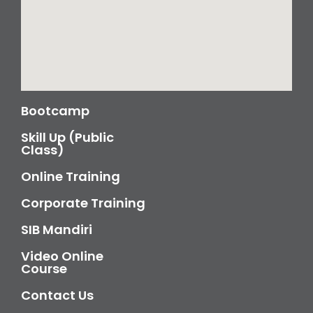
Bootcamp
Skill Up (Public
Class)
Online Training
Corporate Training
SIB Mandiri
Video Online
Course
Contact Us