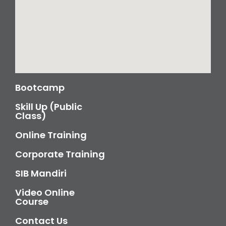
Bootcamp
Skill Up (Public
Class)
Online Training
Corporate Training
SIB Mandiri
Video Online
Course
Contact Us