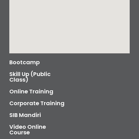
Bootcamp
Skill Up (Public
Class)
Online Training
Corporate Training
SIB Mandiri
Video Online
Course