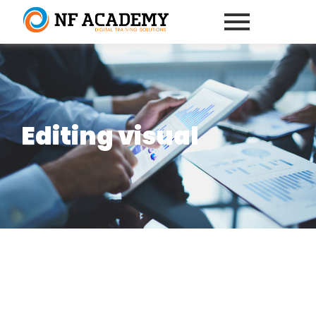
Editing visual