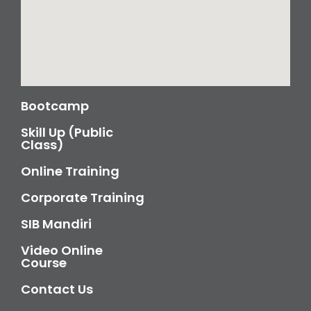
Bootcamp
Skill Up (Public
Class)
Online Training
Corporate Training
SIB Mandiri
Video Online
Course
Contact Us