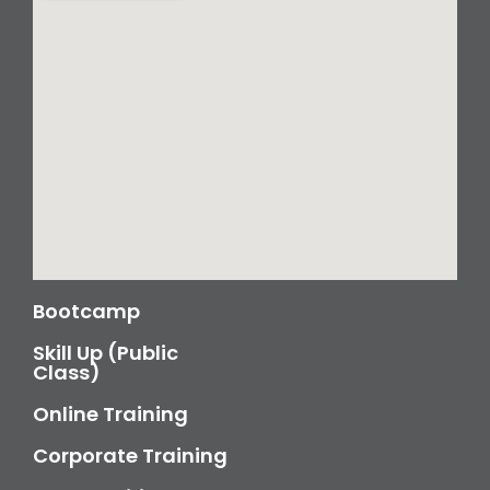
Bootcamp
Skill Up (Public
Class)
Online Training
Corporate Training