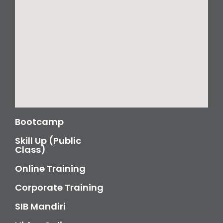
Bootcamp
Skill Up (Public
Class)
Online Training
Corporate Training
SIB Mandiri