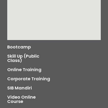
Bootcamp
Skill Up (Public
Class)
Online Training
Corporate Training
SIB Mandiri
Video Online
Course