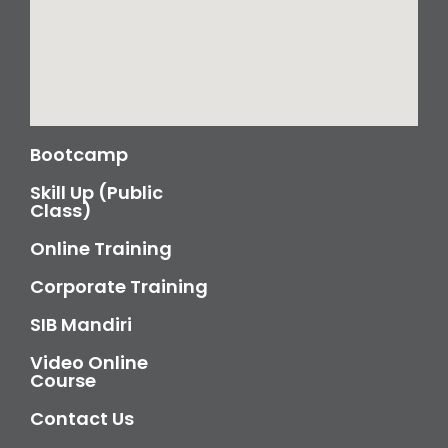
Bootcamp
Skill Up (Public
Class)
Online Training
Corporate Training
SIB Mandiri
Video Online
Course
Contact Us