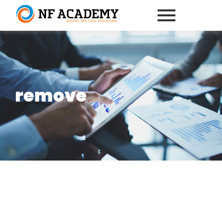
remove