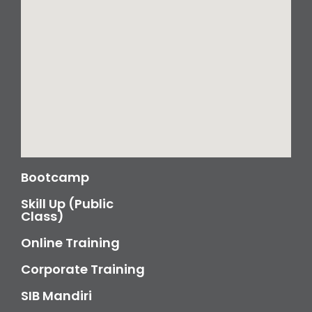
Bootcamp
Skill Up (Public
Class)
Online Training
Corporate Training
SIB Mandiri