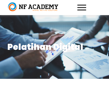
Pelatihan Digital