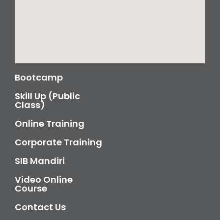
Bootcamp
Skill Up (Public
Class)
Online Training
Corporate Training
SIB Mandiri
Video Online
Course
Contact Us