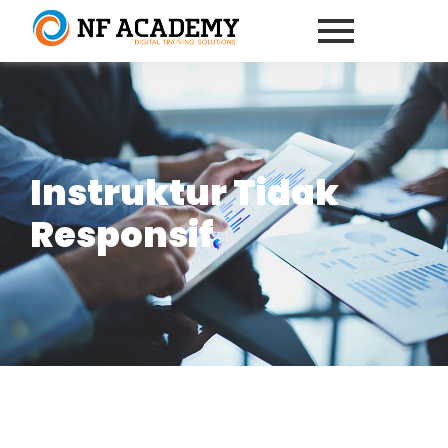
Instruktur Tidak
Responsif