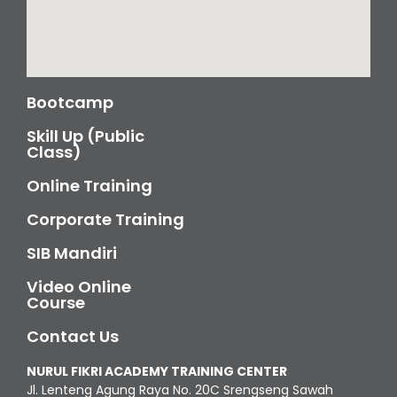
Bootcamp
Skill Up (Public
Class)
Online Training
Corporate Training
SIB Mandiri
Video Online
Course
Contact Us
NURUL FIKRI ACADEMY TRAINING CENTER
Jl. Lenteng Agung Raya No. 20C Srengseng Sawah