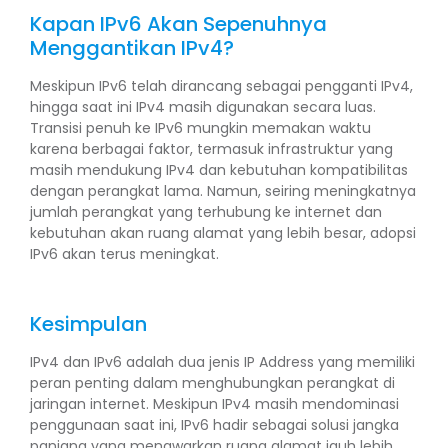
Kapan IPv6 Akan Sepenuhnya
Menggantikan IPv4?
Meskipun IPv6 telah dirancang sebagai pengganti IPv4,
hingga saat ini IPv4 masih digunakan secara luas.
Transisi penuh ke IPv6 mungkin memakan waktu
karena berbagai faktor, termasuk infrastruktur yang
masih mendukung IPv4 dan kebutuhan kompatibilitas
dengan perangkat lama. Namun, seiring meningkatnya
jumlah perangkat yang terhubung ke internet dan
kebutuhan akan ruang alamat yang lebih besar, adopsi
IPv6 akan terus meningkat.
Kesimpulan
IPv4 dan IPv6 adalah dua jenis IP Address yang memiliki
peran penting dalam menghubungkan perangkat di
jaringan internet. Meskipun IPv4 masih mendominasi
penggunaan saat ini, IPv6 hadir sebagai solusi jangka
panjang yang menawarkan ruang alamat jauh lebih