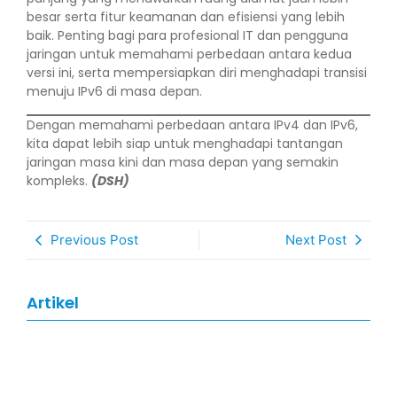
besar serta fitur keamanan dan efisiensi yang lebih
baik. Penting bagi para profesional IT dan pengguna
jaringan untuk memahami perbedaan antara kedua
versi ini, serta mempersiapkan diri menghadapi transisi
menuju IPv6 di masa depan.
Dengan memahami perbedaan antara IPv4 dan IPv6,
kita dapat lebih siap untuk menghadapi tantangan
jaringan masa kini dan masa depan yang semakin
kompleks.
(DSH)
Previous Post
Next Post
Artikel