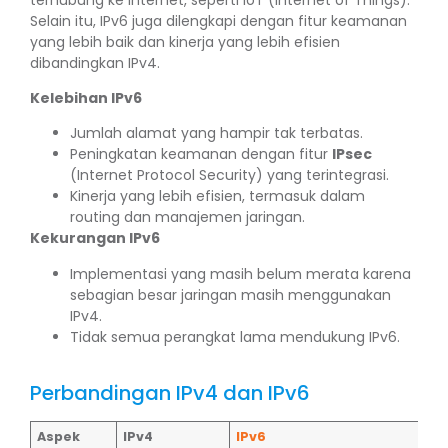
Selain itu, IPv6 juga dilengkapi dengan fitur keamanan
yang lebih baik dan kinerja yang lebih efisien
dibandingkan IPv4.
Kelebihan IPv6
Jumlah alamat yang hampir tak terbatas.
Peningkatan keamanan dengan fitur
IPsec
(Internet Protocol Security) yang terintegrasi.
Kinerja yang lebih efisien, termasuk dalam
routing dan manajemen jaringan.
Kekurangan IPv6
Implementasi yang masih belum merata karena
sebagian besar jaringan masih menggunakan
IPv4.
Tidak semua perangkat lama mendukung IPv6.
Perbandingan IPv4 dan IPv6
Aspek
IPv4
IPv6