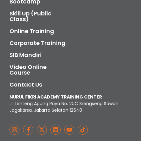
Bootcamp
Skill Up (Public
Class)
Online Training
Corporate Training
SIB Mandiri
Video Online
Course
Contact Us
NURUL FIKRI ACADEMY TRAINING CENTER
Jl. Lenteng Agung Raya No. 20C Srengseng Sawah
Jagakarsa, Jakarta Selatan 12640