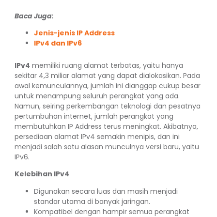
Baca Juga:
Jenis-jenis IP Address
IPv4 dan IPv6
IPv4
memiliki ruang alamat terbatas, yaitu hanya
sekitar 4,3 miliar alamat yang dapat dialokasikan. Pada
awal kemunculannya, jumlah ini dianggap cukup besar
untuk menampung seluruh perangkat yang ada.
Namun, seiring perkembangan teknologi dan pesatnya
pertumbuhan internet, jumlah perangkat yang
membutuhkan IP Address terus meningkat. Akibatnya,
persediaan alamat IPv4 semakin menipis, dan ini
menjadi salah satu alasan munculnya versi baru, yaitu
IPv6.
Kelebihan IPv4
Digunakan secara luas dan masih menjadi
standar utama di banyak jaringan.
Kompatibel dengan hampir semua perangkat