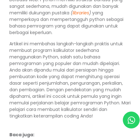
sangat sederhana, mudah digunakan dan banyak
memiliki dukungan pustaka
(
libraries
)
yang
memperkaya dan mempertangguh python sebagai
bahasa pemrogram yang dapat digunakan untuk
berbagai keperluan.
Artikel ini membahas langkah-langkah praktis untuk
membuat program kalkulator sederhana
menggunakan Python, salah satu bahasa
pemrograman yang populer dan mudah dipelajari.
Anda akan dipandu mulai dari persiapan hingga
pembuatan kode yang dapat menghitung operasi
dasar seperti penjumlahan, pengurangan, perkalian,
dan pembagian. Dengan pendekatan yang mudah
dipahami, artikel ini cocok untuk pemula yang ingin
memulai perjalanan belajar pemrograman Python. Mari
pelajari cara membuat kalkulator sendiri dan
tingkatkan keterampilan coding Anda!
Baca juga: