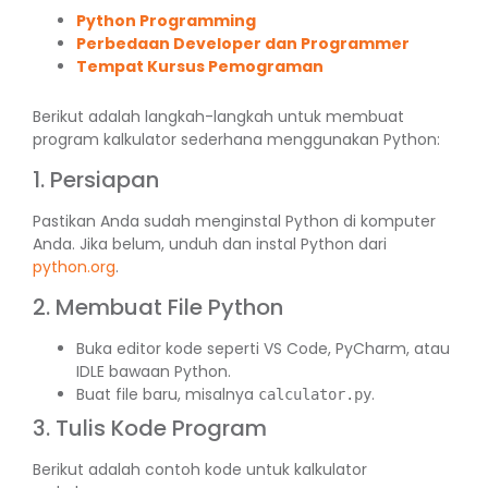
Python Programming
Perbedaan Developer dan Programmer
Tempat Kursus Pemograman
Berikut adalah langkah-langkah untuk membuat
program kalkulator sederhana menggunakan Python:
1. Persiapan
Pastikan Anda sudah menginstal Python di komputer
Anda. Jika belum, unduh dan instal Python dari
python.org
.
2. Membuat File Python
Buka editor kode seperti VS Code, PyCharm, atau
IDLE bawaan Python.
Buat file baru, misalnya
.
calculator.py
3. Tulis Kode Program
Berikut adalah contoh kode untuk kalkulator