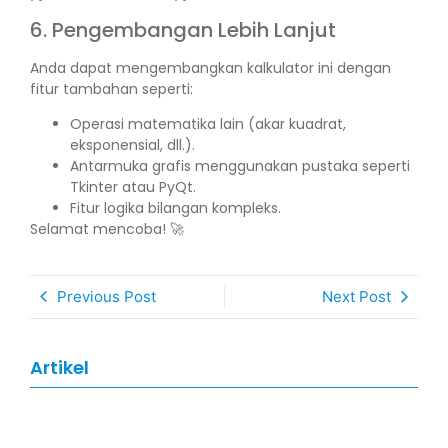
6. Pengembangan Lebih Lanjut
Anda dapat mengembangkan kalkulator ini dengan
fitur tambahan seperti:
Operasi matematika lain (akar kuadrat,
eksponensial, dll.).
Antarmuka grafis menggunakan pustaka seperti
Tkinter atau PyQt.
Fitur logika bilangan kompleks.
Selamat mencoba! 🚀
Previous Post
Next Post
Artikel