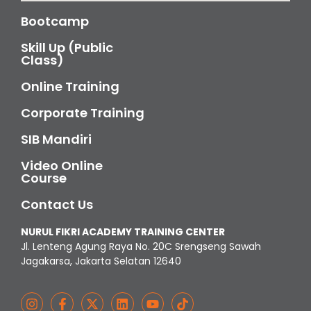
Bootcamp
Skill Up (Public
Class)
Online Training
Corporate Training
SIB Mandiri
Video Online
Course
Contact Us
NURUL FIKRI ACADEMY TRAINING CENTER
Jl. Lenteng Agung Raya No. 20C Srengseng Sawah
Jagakarsa, Jakarta Selatan 12640