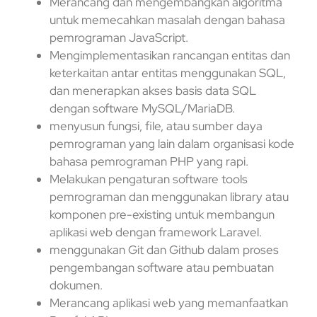
Merancang dan mengembangkan algoritma
untuk memecahkan masalah dengan bahasa
pemrograman JavaScript.
Mengimplementasikan rancangan entitas dan
keterkaitan antar entitas menggunakan SQL,
dan menerapkan akses basis data SQL
dengan software MySQL/MariaDB.
menyusun fungsi, file, atau sumber daya
pemrograman yang lain dalam organisasi kode
bahasa pemrograman PHP yang rapi.
Melakukan pengaturan software tools
pemrograman dan menggunakan library atau
komponen pre-existing untuk membangun
aplikasi web dengan framework Laravel.
menggunakan Git dan Github dalam proses
pengembangan software atau pembuatan
dokumen.
Merancang aplikasi web yang memanfaatkan