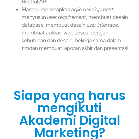
Restful API.
Mampu menerapkan
agile development
,
menyusun
user requirement
, membuat desain
database, membuat desain
user interface
,
membuat aplikasi web sesuai dengan
kebutuhan dan desain, bekerja sama dalam
timdan membuat laporan akhir dan presentasi.
Siapa yang harus
mengikuti
Akademi Digital
Marketing?