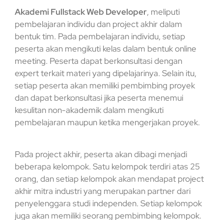
Akademi Fullstack Web Developer
, meliputi
pembelajaran individu dan project akhir dalam
bentuk tim. Pada pembelajaran individu, setiap
peserta akan mengikuti kelas dalam bentuk online
meeting. Peserta dapat berkonsultasi dengan
expert terkait materi yang dipelajarinya. Selain itu,
setiap peserta akan memiliki pembimbing proyek
dan dapat berkonsultasi jika peserta menemui
kesulitan non-akademik dalam mengikuti
pembelajaran maupun ketika mengerjakan proyek.
Pada project akhir, peserta akan dibagi menjadi
beberapa kelompok. Satu kelompok terdiri atas 25
orang, dan setiap kelompok akan mendapat project
akhir mitra industri yang merupakan partner dari
penyelenggara studi independen. Setiap kelompok
juga akan memiliki seorang pembimbing kelompok.