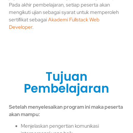
Pada akhir pembelajaran, setiap peserta akan
mengikuti ujian sebagai syarat untuk memperoleh
sertiﬁkat sebagai
Akademi Fullstack Web
Developer
.
Tujuan
Pembelajaran
Setelah menyelesaikan program ini maka peserta
akan mampu:
Menjelaskan pengertian komunikasi