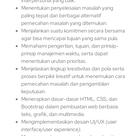
interpersonal yang baik.
Menentukan penyelesaian masalah yang
paling tepat dari berbagai alternatif
pemecahan masalah yang ditemukan.
Menjalankan suatu komitmen secara bersama
agar bisa mencapai tujuan yang sama pula.
Memahami pengertian, tujuan, dan prinsip-
prinsip manajemen waktu, serta dapat
menentukan urutan prioritas.
Menjelaskan lingkup kreativitas dan pola serta
proses berpikir kreatif untuk menemukan cara
pemecahan masalah dan pengambilan
keputusan.
Menerapkan dasar-dasar HTML, CSS, dan
Bootstrap dalam pembuatan web berbasis
teks, grafik, dan multimedia.
Mengimplementasikan desain UI/UX
(user
interface/user experience)
.