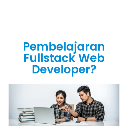
Pembelajaran
Fullstack Web
Developer?