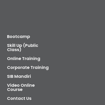
Bootcamp
Skill Up (Public
Class)
Online Training
Corporate Training
SIB Mandiri
Video Online
Course
Contact Us