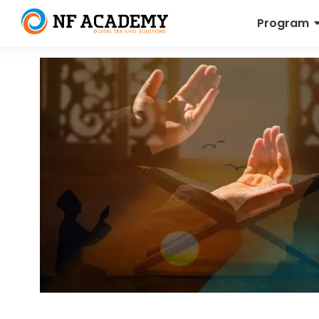
Program