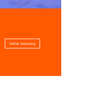
Daftar Sekarang