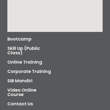
Bootcamp
Skill Up (Public
Class)
Online Training
Corporate Training
SIB Mandiri
Video Online
Course
Contact Us