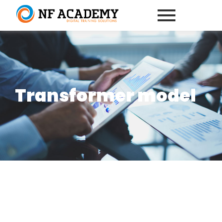
Transformer model