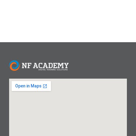
Read More