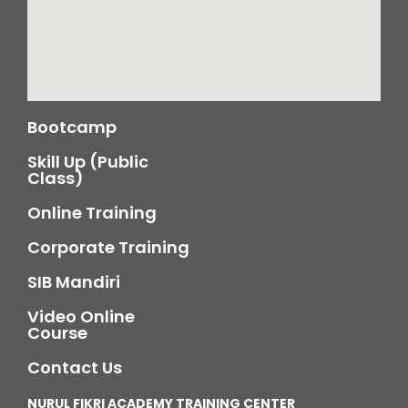
Bootcamp
Skill Up (Public
Class)
Online Training
Corporate Training
SIB Mandiri
Video Online
Course
Contact Us
NURUL FIKRI ACADEMY TRAINING CENTER