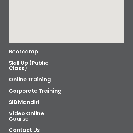
Bootcamp
Skill Up (Public
Class)
Online Training
Corporate Training
SIB Mandiri
Video Online
Course
Contact Us