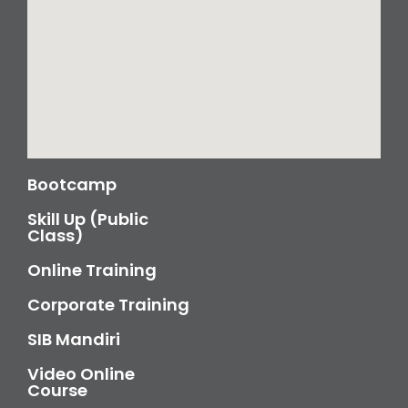
Bootcamp
Skill Up (Public
Class)
Online Training
Corporate Training
SIB Mandiri
Video Online
Course