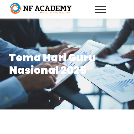
Tema Hari Guru
Nasional 2025