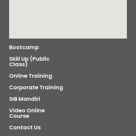
Bootcamp
Skill Up (Public
Class)
Online Training
Corporate Training
SIB Mandiri
Video Online
Course
Contact Us