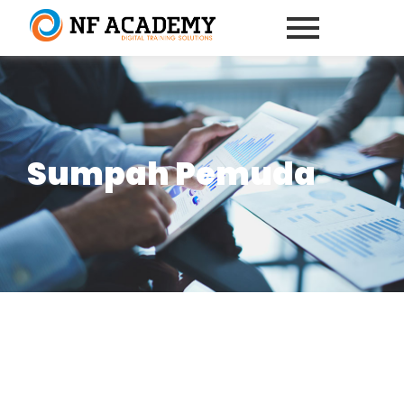
Sumpah Pemuda