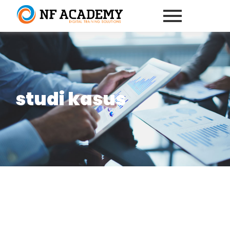
studi kasus