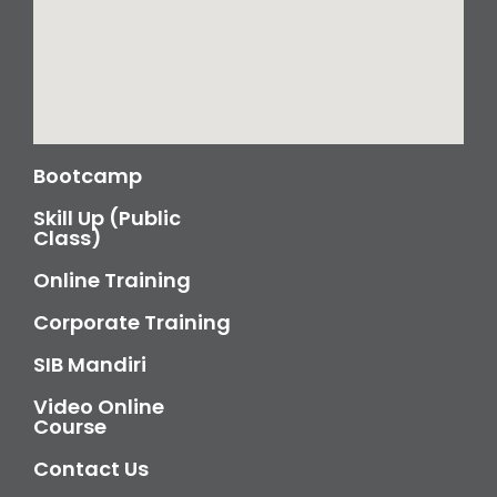
Bootcamp
Skill Up (Public
Class)
Online Training
Corporate Training
SIB Mandiri
Video Online
Course
Contact Us