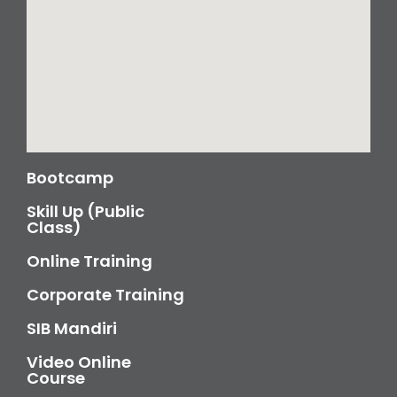
Bootcamp
Skill Up (Public
Class)
Online Training
Corporate Training
SIB Mandiri
Video Online
Course