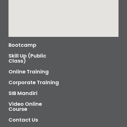
Bootcamp
Skill Up (Public
Class)
Online Training
Corporate Training
SIB Mandiri
Video Online
Course
Contact Us