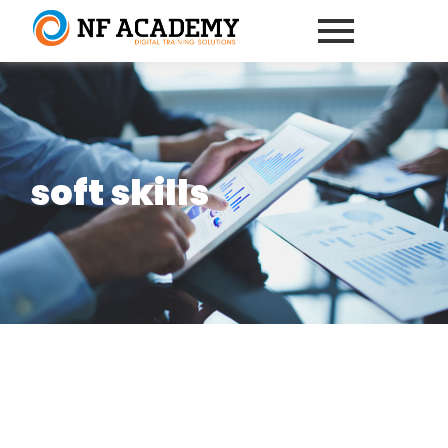
soft skills