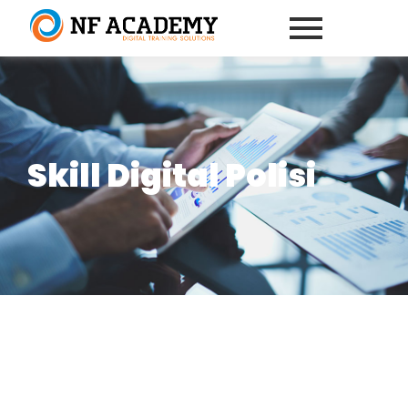
Skill Digital Polisi