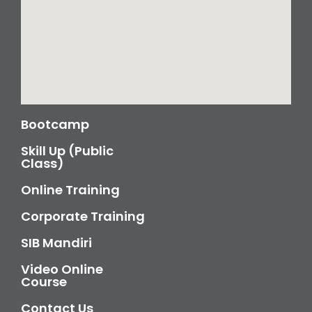
Bootcamp
Skill Up (Public
Class)
Online Training
Corporate Training
SIB Mandiri
Video Online
Course
Contact Us