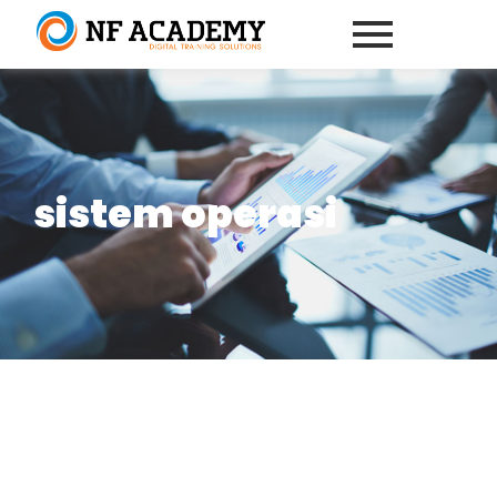
sistem operasi