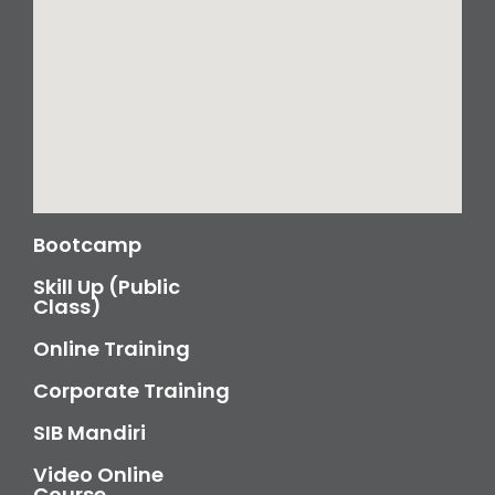
Bootcamp
Skill Up (Public
Class)
Online Training
Corporate Training
SIB Mandiri
Video Online
Course