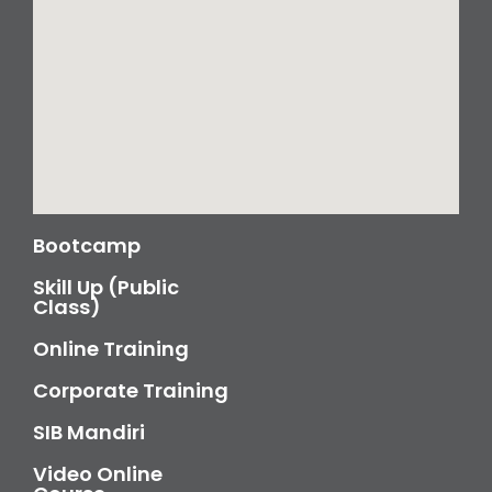
Bootcamp
Skill Up (Public
Class)
Online Training
Corporate Training
SIB Mandiri
Video Online