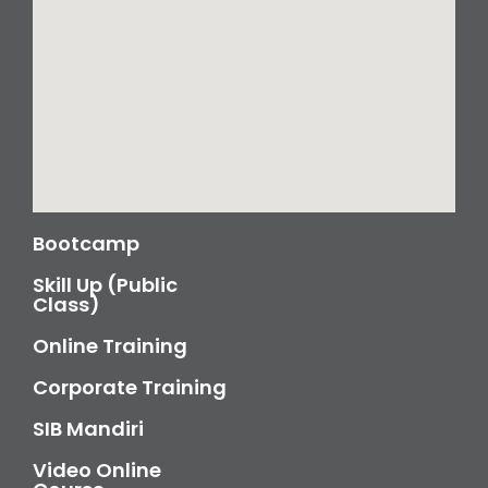
Bootcamp
Skill Up (Public
Class)
Online Training
Corporate Training
SIB Mandiri
Video Online