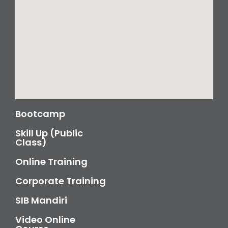
Bootcamp
Skill Up (Public
Class)
Online Training
Corporate Training
SIB Mandiri
Video Online